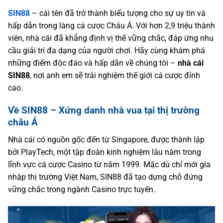
SIN88
– cái tên đã trở thành biểu tượng cho sự uy tín và
hấp dẫn trong làng cá cược Châu Á. Với hơn 2,9 triệu thành
viên, nhà cái đã khẳng định vị thế vững chắc, đáp ứng nhu
cầu giải trí đa dạng của người chơi. Hãy cùng khám phá
những điểm độc đáo và hấp dẫn về chúng tôi –
nhà cái
SIN88
, nơi anh em sẽ trải nghiệm thế giới cá cược đỉnh
cao.
Về SIN88 – Xứng danh nhà vua tại thị trường
châu Á
Nhà cái có nguồn gốc đến từ Singapore, được thành lập
bởi PlayTech, một tập đoàn kinh nghiệm lâu năm trong
lĩnh vực cá cược Casino từ năm 1999. Mặc dù chỉ mới gia
nhập thị trường Việt Nam, SIN88 đã tạo dựng chỗ đứng
vững chắc trong ngành Casino trực tuyến.