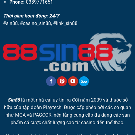
Phone:
0389771651
Thời gian hoạt động: 24/7
#sin88, #casino_sin88, #link_sin88
Sin88
là một nhà cái uy tín, ra đời năm 2009 và thuộc sở
hữu của tập đoàn Playtech. Được cấp phép bởi các cơ quan
như MGA và PAGCOR, nền tảng cung cấp đa dạng các sản
phẩm cá cược chất lượng cao từ casino đến thể thao.