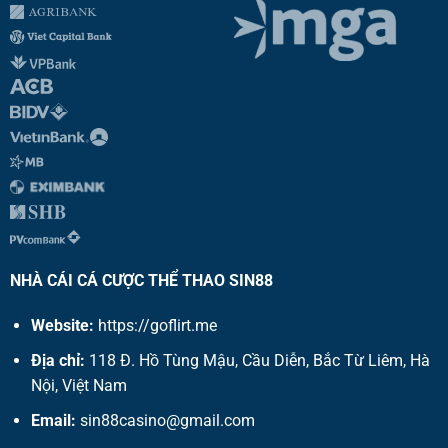
NHÀ CÁI CÁ CƯỢC THỂ THAO SIN88
Website:
https://goflirt.me
Địa chỉ:
118 Đ. Hồ Tùng Mậu, Cầu Diễn, Bắc Từ Liêm, Hà
Nội, Việt Nam
Email:
sin88casino@gmail.com