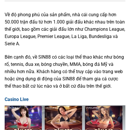
Về độ phong phú của sản phẩm, nhà cái cung cấp hơn
50.000 trận đấu từ hơn 1.000 giải đấu khác nhau trên toàn
thế giới, bao gồm các giải đấu lớn như Champions League,
Europa League, Premier League, La Liga, Bundesliga và
Serie A.
Bên cạnh đó, về SIN88 có các loại thể thao khác như bóng
rổ, tennis, đua xe, bóng chuyền, MMA, bóng đá Mỹ và
nhiều hơn nữa. Khách hàng có thể truy cập vào trang web
hoặc ứng dụng di động của SIN88 để tham gia cá cược
thể thao bất cứ lúc nào và ở bất cứ đâu trên thế giới.
Casino Live